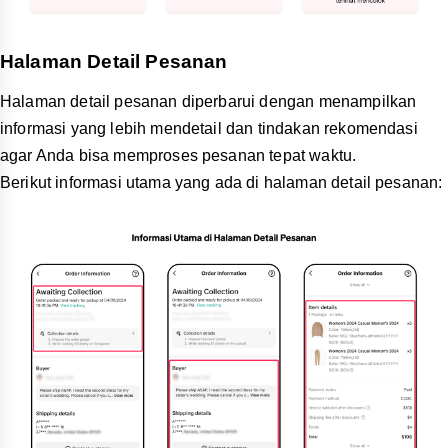
Halaman Detail Pesanan
Halaman detail pesanan diperbarui dengan menampilkan
informasi yang lebih mendetail dan tindakan rekomendasi
agar Anda bisa memproses pesanan tepat waktu.
Berikut informasi utama yang ada di halaman detail pesanan: