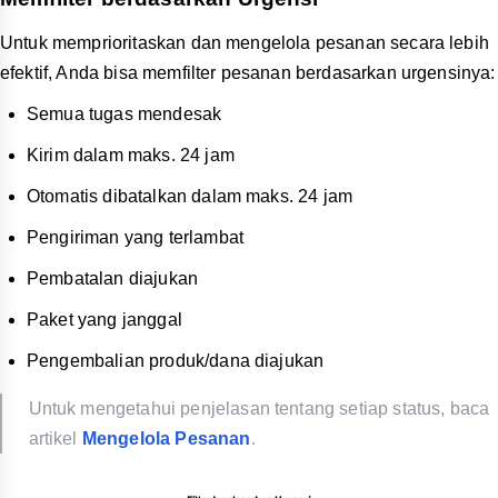
Untuk memprioritaskan dan mengelola pesanan secara lebih
efektif, Anda bisa memfilter pesanan berdasarkan urgensinya:
Semua tugas mendesak
Kirim dalam maks. 24 jam
Otomatis dibatalkan dalam maks. 24 jam
Pengiriman yang terlambat
Pembatalan diajukan
Paket yang janggal
Pengembalian produk/dana diajukan
Untuk mengetahui penjelasan tentang setiap status, baca
artikel
Mengelola Pesanan
.