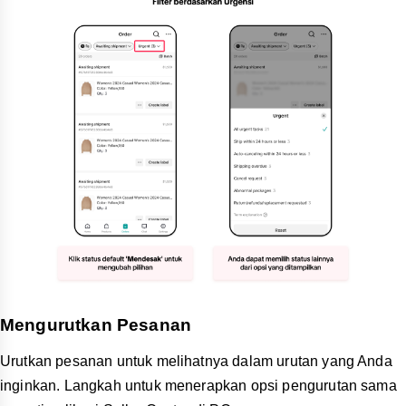
Mengurutkan Pesanan
Urutkan pesanan untuk melihatnya dalam urutan yang Anda
inginkan. Langkah untuk menerapkan opsi pengurutan sama