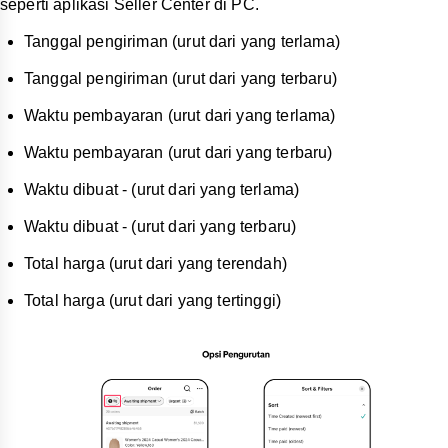
seperti aplikasi Seller Center di PC.
Tanggal pengiriman (urut dari yang terlama)
Tanggal pengiriman (urut dari yang terbaru)
Waktu pembayaran (urut dari yang terlama)
Waktu pembayaran (urut dari yang terbaru)
Waktu dibuat - (urut dari yang terlama)
Waktu dibuat - (urut dari yang terbaru)
Total harga (urut dari yang terendah)
Total harga (urut dari yang tertinggi)