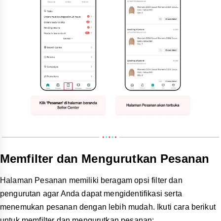
Memfilter dan Mengurutkan Pesanan
Halaman Pesanan memiliki beragam opsi filter dan
pengurutan agar Anda dapat mengidentifikasi serta
menemukan pesanan dengan lebih mudah. Ikuti cara berikut
untuk memfilter dan mengurutkan pesanan: