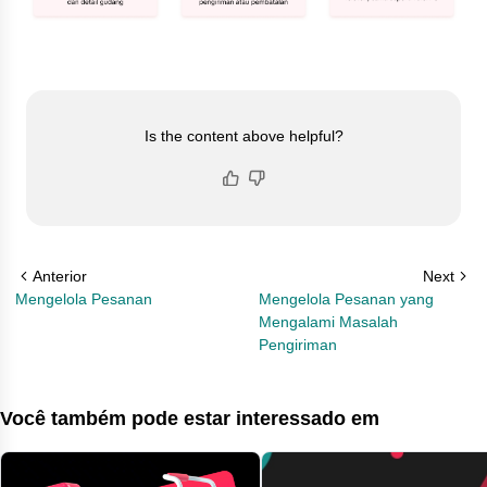
Is the content above helpful?
Anterior
Next
Mengelola Pesanan
Mengelola Pesanan yang
Mengalami Masalah
Pengiriman
Você também pode estar interessado em