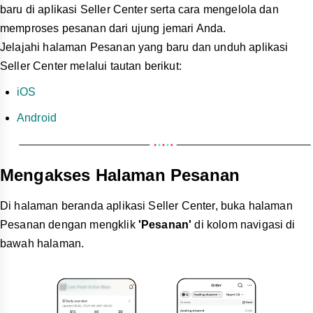
baru di aplikasi Seller Center serta cara mengelola dan
memproses pesanan dari ujung jemari Anda.
Jelajahi halaman Pesanan yang baru dan unduh aplikasi
Seller Center melalui tautan berikut:
iOS
Android
Mengakses Halaman Pesanan
Di halaman beranda aplikasi Seller Center, buka halaman
Pesanan dengan mengklik
'Pesanan'
di kolom navigasi di
bawah halaman.