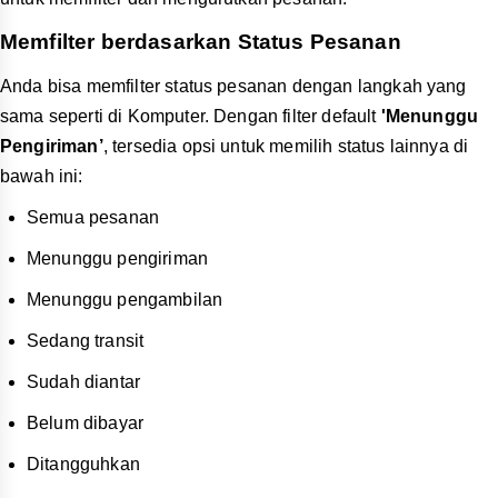
Memfilter berdasarkan Status Pesanan
Anda bisa memfilter status pesanan dengan langkah yang
sama seperti di Komputer. Dengan filter default
'Menunggu
Pengiriman’
, tersedia opsi untuk memilih status lainnya di
bawah ini:
Semua pesanan
Menunggu pengiriman
Menunggu pengambilan
Sedang transit
Sudah diantar
Belum dibayar
Ditangguhkan