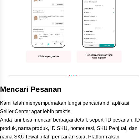
Mencari Pesanan
Kami telah menyempurnakan fungsi pencarian di aplikasi
Seller Center agar lebih praktis.
Anda kini bisa mencari berbagai detail, seperti ID pesanan, ID
produk, nama produk, ID SKU, nomor resi, SKU Penjual, dan
nama SKU lewat bilah pencarian saja. Platform akan