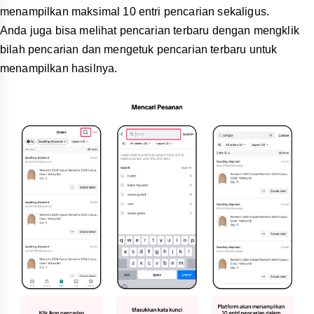
menampilkan maksimal 10 entri pencarian sekaligus.
Anda juga bisa melihat pencarian terbaru dengan mengklik
bilah pencarian dan mengetuk pencarian terbaru untuk
menampilkan hasilnya.