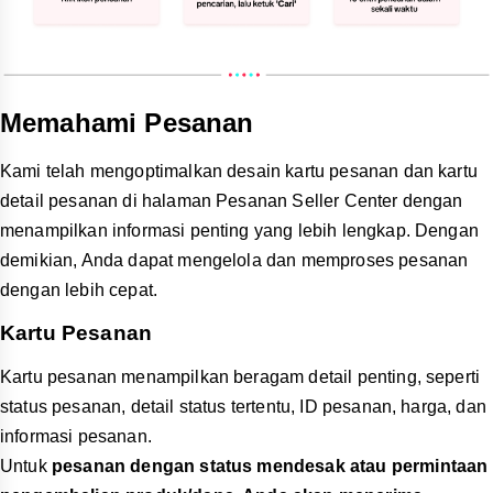
Memahami Pesanan
Kami telah mengoptimalkan desain kartu pesanan dan kartu
detail pesanan di halaman Pesanan Seller Center dengan
menampilkan informasi penting yang lebih lengkap. Dengan
demikian, Anda dapat mengelola dan memproses pesanan
dengan lebih cepat.
Kartu Pesanan
Kartu pesanan menampilkan beragam detail penting, seperti
status pesanan, detail status tertentu, ID pesanan, harga, dan
informasi pesanan.
Untuk
pesanan dengan status mendesak atau permintaan