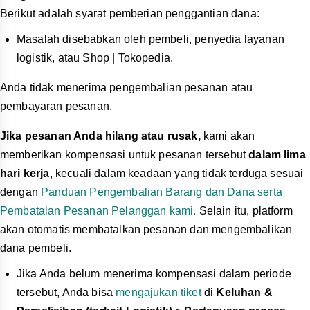
Berikut adalah syarat pemberian penggantian dana:
Masalah disebabkan oleh pembeli, penyedia layanan
logistik, atau Shop | Tokopedia.
Anda tidak menerima pengembalian pesanan atau
pembayaran pesanan.
Jika pesanan Anda hilang atau rusak,
kami akan
memberikan kompensasi untuk pesanan tersebut
dalam lima
hari kerja
, kecuali dalam keadaan yang tidak terduga sesuai
dengan
Panduan Pengembalian Barang dan Dana serta
Pembatalan Pesanan Pelanggan
kami.
Selain itu, platform
akan otomatis membatalkan pesanan dan mengembalikan
dana pembeli.
Jika Anda belum menerima kompensasi dalam periode
tersebut, Anda bisa
mengajukan tiket
di
Keluhan &