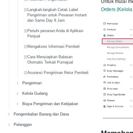
Untuk mulai me
Orders (Kelol
Langkah-langkah Cetak Label
Pengiriman untuk Pesanan Instant
dan Same Day 8 Jam
Penuhi pesanan Anda di Aplikasi
Penjual
Mengakses Informasi Pembeli
Cara Menyiapkan Balasan
Otomatis Terkait Purnajual
Asuransi Pengiriman Retur Pembeli
Pengiriman
Kelola Gudang
Biaya Pengiriman dan Kebijakan
Pengembalian Barang dan Dana
Pelanggan