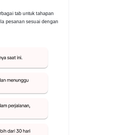
bagai tab untuk tahapan
ola pesanan sesuai dengan