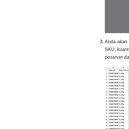
Anda akan
SKU, kuant
pesanan da