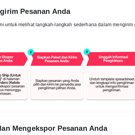
girim Pesanan Anda
ini untuk melihat langkah-langkah sederhana dalam mengirim
dan Mengekspor Pesanan Anda