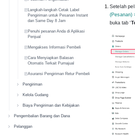
Setelah pe
Langkah-langkah Cetak Label
(Pesanan) 
Pengiriman untuk Pesanan Instant
dan Same Day 8 Jam
buka tab ‘
T
Penuhi pesanan Anda di Aplikasi
Penjual
Mengakses Informasi Pembeli
Cara Menyiapkan Balasan
Otomatis Terkait Purnajual
Asuransi Pengiriman Retur Pembeli
Pengiriman
Kelola Gudang
Biaya Pengiriman dan Kebijakan
Pengembalian Barang dan Dana
Pelanggan