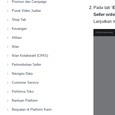
Promosi dan Campaign
Pada tab ‘
E
Pusat Video Jualan
Seller ord
Shop Tab
Lanjutkan 
Keuangan
Afiliasi
Iklan
Iklan Kolaboratif (CPAS)
Pertumbuhan Seller
Navigasi Data
Customer Service
Performa Toko
Bantuan Platform
Berjualan di Platform Kami