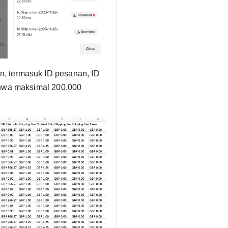
n, termasuk ID pesanan, ID
ahwa maksimal 200.000