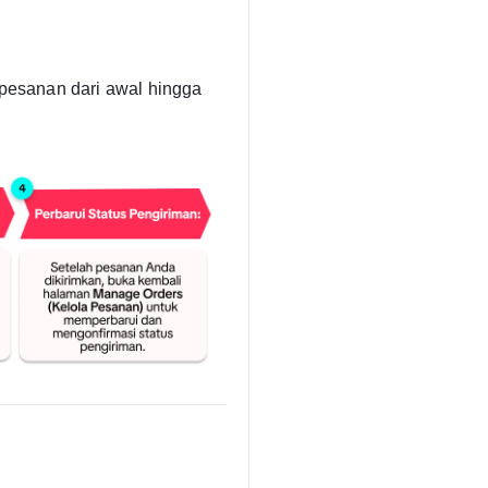
 pesanan dari awal hingga