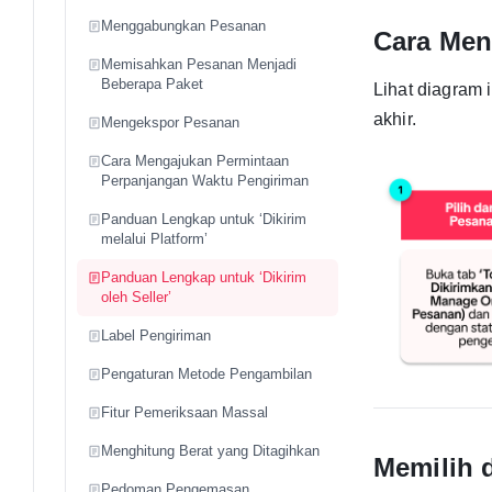
Menggabungkan Pesanan
Cara Men
Memisahkan Pesanan Menjadi
Beberapa Paket
Lihat diagram 
akhir.
Mengekspor Pesanan
Cara Mengajukan Permintaan
Perpanjangan Waktu Pengiriman
Panduan Lengkap untuk ‘Dikirim
melalui Platform’
Panduan Lengkap untuk ‘Dikirim
oleh Seller’
Label Pengiriman
Pengaturan Metode Pengambilan
Fitur Pemeriksaan Massal
Menghitung Berat yang Ditagihkan
Memilih 
Pedoman Pengemasan