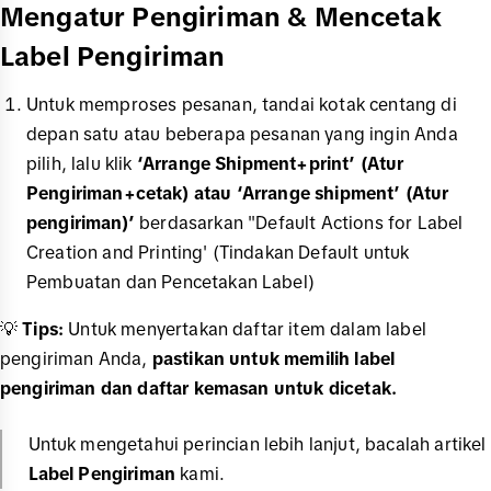
Mengatur Pengiriman & Mencetak
Label Pengiriman
Untuk memproses pesanan, tandai kotak centang di
depan satu atau beberapa pesanan yang ingin Anda
pilih, lalu klik
‘Arrange Shipment+print’ (Atur
Pengiriman+cetak) atau ‘Arrange shipment’ (Atur
pengiriman)’
berdasarkan ''Default Actions for Label
Creation and Printing' (Tindakan Default untuk
Pembuatan dan Pencetakan Label)
💡
Tips:
Untuk menyertakan daftar item dalam label
pengiriman Anda,
pastikan untuk memilih label
pengiriman dan daftar kemasan untuk dicetak.
Untuk mengetahui perincian lebih lanjut, bacalah artikel
Label Pengiriman
kami.