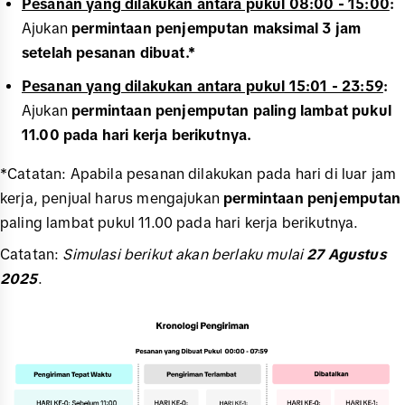
Pesanan yang dilakukan antara pukul 08:00 - 15:00
:
Ajukan
permintaan penjemputan maksimal 3 jam
setelah pesanan dibuat.*
Pesanan yang dilakukan antara pukul 15:01 - 23:59
:
Ajukan
permintaan penjemputan paling lambat pukul
11.00 pada hari kerja berikutnya.
*Catatan: Apabila pesanan dilakukan pada hari di luar jam
kerja, penjual harus mengajukan
permintaan penjemputan
paling lambat pukul 11.00 pada hari kerja berikutnya.
Catatan:
Simulasi berikut akan berlaku mulai
27 Agustus
2025
.