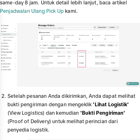
same-day 8 jam. Untuk detail lebih lanjut, baca artikel
Penjadwalan Ulang Pick Up
kami.
Setelah pesanan Anda dikirimkan, Anda dapat melihat
bukti pengiriman dengan mengeklik
'Lihat Logistik'
(View Logistics) dan kemudian
'Bukti Pengiriman'
(Proof of Delivery) untuk melihat perincian dari
penyedia logistik.