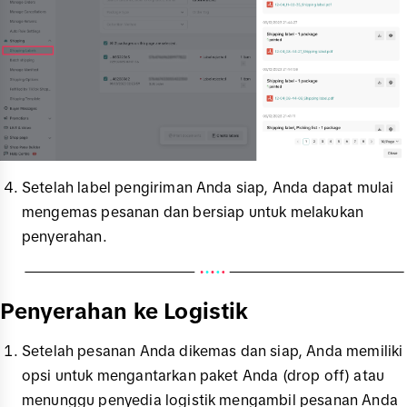
Setelah label pengiriman Anda siap, Anda dapat mulai
mengemas pesanan dan bersiap untuk melakukan
penyerahan.
Penyerahan ke Logistik
Setelah pesanan Anda dikemas dan siap, Anda memiliki
opsi untuk mengantarkan paket Anda (drop off) atau
menunggu penyedia logistik mengambil pesanan Anda