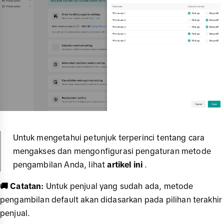
Untuk mengetahui petunjuk terperinci tentang cara
mengakses dan mengonfigurasi pengaturan metode
pengambilan Anda, lihat
artikel ini
.
🚚 Catatan:
Untuk penjual yang sudah ada, metode
pengambilan default akan didasarkan pada pilihan terakhir
penjual.