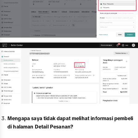
Mengapa saya tidak dapat melihat informasi pembeli
di halaman Detail Pesanan?