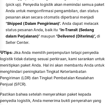
(pick up). Penyedia logistik akan memindai semua paket
Anda untuk mengonfirmasi pengambilan, dan status
pesanan akan secara otomatis diperbarui menjadi
‘Shipped (Dalam Pengiriman)’.
Anda dapat melacak
status pesanan Anda, baik itu
‘In-Transit (Sedang
dalam Perjalanan)’
maupun
‘Delivered (Diterima)’,
di
Seller Center.
💡Tips:
Jika Anda memilih penjemputan tetapi penyedia
logistik tidak datang sesuai perkiraan, kami sarankan untuk
menitipkan paket Anda. Hal ini akan membantu Anda untuk
menghindari peningkatan Tingkat Keterlambatan
Pengiriman (LDR) dan Tingkat Pembatalan Kesalahan
Penjual (SFCR).
Pastikan bahwa setelah menyerahkan paket kepada
penyedia logistik, Anda menerima bukti penyerahan yang