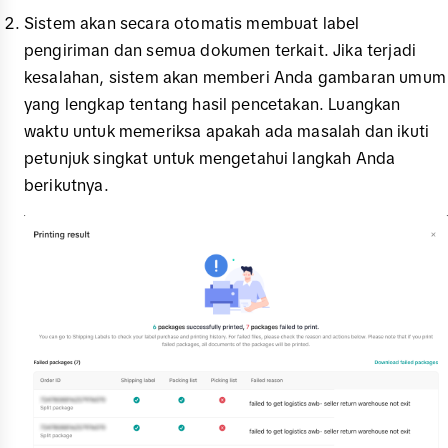
Sistem akan secara otomatis membuat label
pengiriman dan semua dokumen terkait. Jika terjadi
kesalahan, sistem akan memberi Anda gambaran umum
yang lengkap tentang hasil pencetakan. Luangkan
waktu untuk memeriksa apakah ada masalah dan ikuti
petunjuk singkat untuk mengetahui langkah Anda
berikutnya.