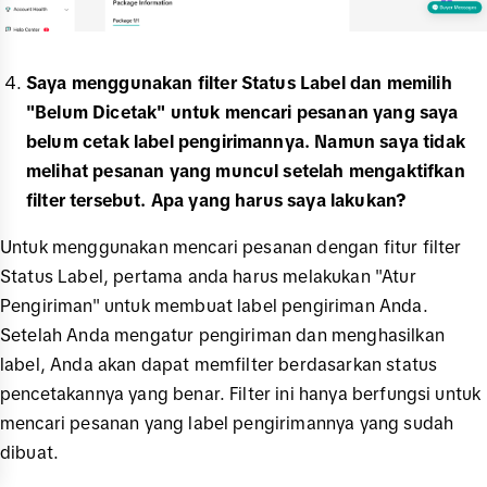
Saya menggunakan filter Status Label dan memilih
"Belum Dicetak" untuk mencari pesanan yang saya
belum cetak label pengirimannya. Namun saya tidak
melihat pesanan yang muncul setelah mengaktifkan
filter tersebut. Apa yang harus saya lakukan?
Untuk menggunakan mencari pesanan dengan fitur filter
Status Label, pertama anda harus melakukan "Atur
Pengiriman" untuk membuat label pengiriman Anda.
Setelah Anda mengatur pengiriman dan menghasilkan
label, Anda akan dapat memfilter berdasarkan status
pencetakannya yang benar. Filter ini hanya berfungsi untuk
mencari pesanan yang label pengirimannya yang sudah
dibuat.