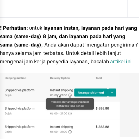
❗️
Perhatian:
untuk
layanan instan, layanan pada hari yang
sama (same-day) 8 jam, dan layanan pada hari yang
sama (same-day)
, Anda akan dapat 'mengatur pengiriman'
hanya selama jam terbatas. Untuk detail lebih lanjut
mengenai jam kerja penyedia layanan, bacalah
artikel ini
.