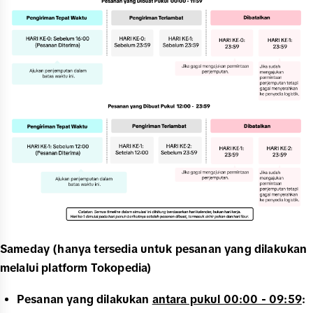
Sameday (hanya tersedia untuk pesanan yang dilakukan
melalui platform Tokopedia)
Pesanan yang dilakukan
antara pukul 00:00 - 09:59
: