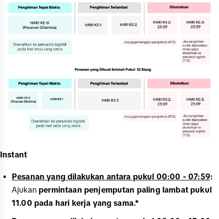
Instant
Pesanan yang dilakukan antara pukul 00:00 - 07:59
:
Ajukan
permintaan penjemputan paling lambat pukul
11.00 pada hari kerja yang sama.*