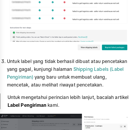
Untuk label yang tidak berhasil dibuat atau pencetakan
yang gagal, kunjungi halaman
Shipping Labels (Label
Pengiriman)
yang baru untuk membuat ulang,
mencetak, atau melihat riwayat pencetakan.
Untuk mengetahui perincian lebih lanjut, bacalah artikel
Label Pengiriman
kami.