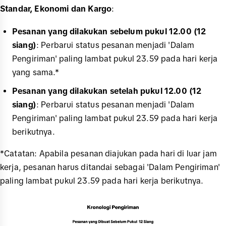
Standar, Ekonomi dan Kargo
:
Pesanan yang dilakukan sebelum pukul 12.00 (12
siang)
: Perbarui status pesanan menjadi 'Dalam
Pengiriman' paling lambat pukul 23.59 pada hari kerja
yang sama.*
Pesanan yang dilakukan setelah pukul 12.00 (12
siang)
: Perbarui status pesanan menjadi 'Dalam
Pengiriman' paling lambat pukul 23.59 pada hari kerja
berikutnya.
*Catatan: Apabila pesanan diajukan pada hari di luar jam
kerja, pesanan harus ditandai sebagai 'Dalam Pengiriman'
paling lambat pukul 23.59 pada hari kerja berikutnya.