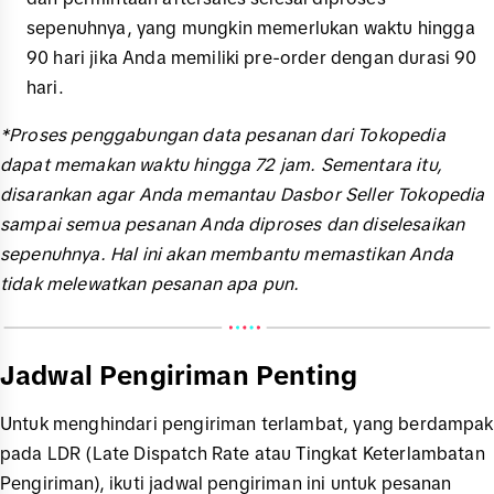
sepenuhnya, yang mungkin memerlukan waktu hingga
90 hari jika Anda memiliki pre-order dengan durasi 90
hari.
*Proses penggabungan data pesanan dari Tokopedia
dapat memakan waktu hingga 72 jam. Sementara itu,
disarankan agar Anda memantau Dasbor Seller Tokopedia
sampai semua pesanan Anda diproses dan diselesaikan
sepenuhnya. Hal ini akan membantu memastikan Anda
tidak melewatkan pesanan apa pun.
Jadwal Pengiriman Penting
Untuk menghindari pengiriman terlambat, yang berdampak
pada LDR (Late Dispatch Rate atau Tingkat Keterlambatan
Pengiriman), ikuti jadwal pengiriman ini untuk pesanan