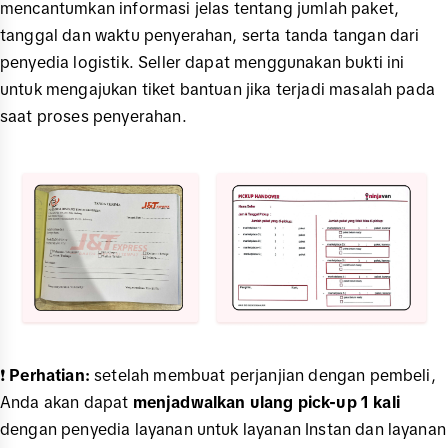
mencantumkan informasi jelas tentang jumlah paket,
tanggal dan waktu penyerahan, serta tanda tangan dari
penyedia logistik. Seller dapat menggunakan bukti ini
untuk mengajukan tiket bantuan jika terjadi masalah pada
saat proses penyerahan.
❗️
Perhatian:
setelah membuat perjanjian dengan pembeli,
Anda akan dapat
menjadwalkan ulang pick-up 1 kali
dengan penyedia layanan untuk layanan Instan dan layanan