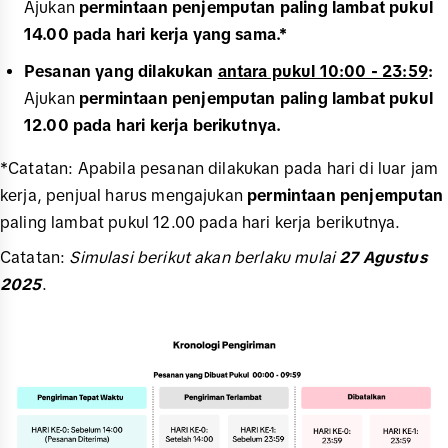
Ajukan
permintaan penjemputan paling lambat pukul
14.00 pada hari kerja yang sama.*
Pesanan yang dilakukan
antara pukul 10:00 - 23:59
:
Ajukan
permintaan penjemputan paling lambat pukul
12.00 pada hari kerja berikutnya.
*Catatan: Apabila pesanan dilakukan pada hari di luar jam
kerja, penjual harus mengajukan
permintaan penjemputan
paling lambat pukul 12.00 pada hari kerja berikutnya.
Catatan:
Simulasi berikut akan berlaku mulai
27 Agustus
2025
.