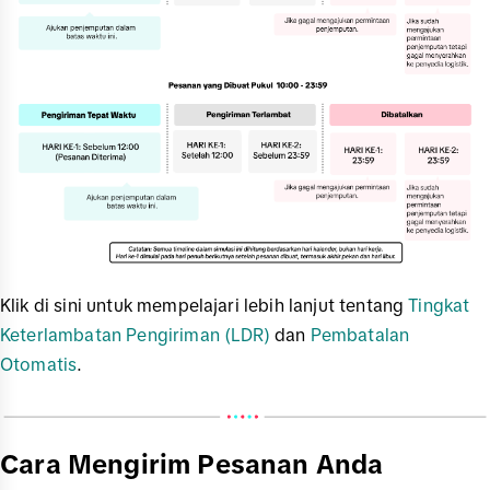
Klik di sini untuk mempelajari lebih lanjut tentang
Tingkat
Keterlambatan Pengiriman (LDR)
dan
Pembatalan
Otomatis
.
Cara Mengirim Pesanan Anda