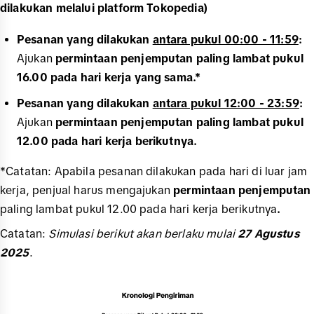
dilakukan melalui platform Tokopedia)
Pesanan yang dilakukan
antara pukul 00:00 - 11:59
:
Ajukan
permintaan penjemputan paling lambat pukul
16.00 pada hari kerja yang sama.*
Pesanan yang dilakukan
antara pukul 12:00 - 23:59
:
Ajukan
permintaan penjemputan paling lambat pukul
12.00 pada hari kerja berikutnya.
*Catatan: Apabila pesanan dilakukan pada hari di luar jam
kerja, penjual harus mengajukan
permintaan penjemputan
paling lambat pukul 12.00 pada hari kerja berikutnya
.
Catatan:
Simulasi berikut akan berlaku mulai
27 Agustus
2025
.