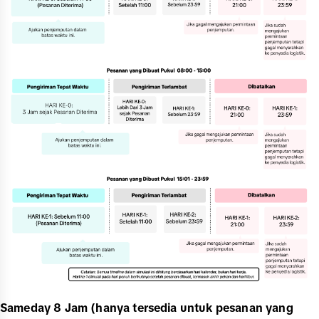
Sameday 8 Jam (hanya tersedia untuk pesanan yang