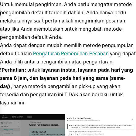
Untuk memulai pengiriman, Anda perlu mengatur metode
pengambilan default terlebih dahulu. Anda hanya perlu
melakukannya saat pertama kali mengirimkan pesanan
atau jika Anda memutuskan untuk mengubah metode
pengambilan default Anda.
Anda dapat dengan mudah memilih metode pengumpulan
default dalam
Pengaturan Pemenuhan Pesanan
yang dapat
Anda pilih antara pengambilan atau pengantaran.
❗️
Perhatian:
untuk
layanan instan, layanan pada hari yang
sama 8 jam, dan layanan pada hari yang sama (same-
day)
, hanya metode pengambilan pick-up yang akan
tersedia dan pengaturan ini TIDAK akan berlaku untuk
layanan ini.