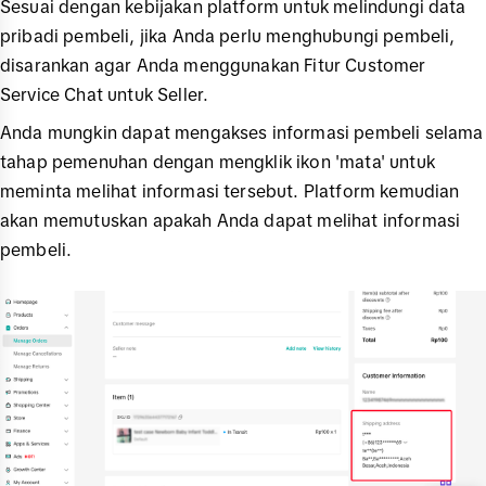
Sesuai dengan kebijakan platform untuk melindungi data
pribadi pembeli, jika Anda perlu menghubungi pembeli,
disarankan agar Anda menggunakan Fitur Customer
Service Chat untuk Seller.
Anda mungkin dapat mengakses informasi pembeli selama
tahap pemenuhan dengan mengklik ikon 'mata' untuk
meminta melihat informasi tersebut. Platform kemudian
akan memutuskan apakah Anda dapat melihat informasi
pembeli.