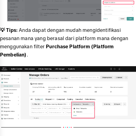
💡 Tips:
Anda dapat dengan mudah mengidentifikasi
pesanan mana yang berasal dari platform mana dengan
menggunakan filter
Purchase Platform (Platform
Pembelian)
.