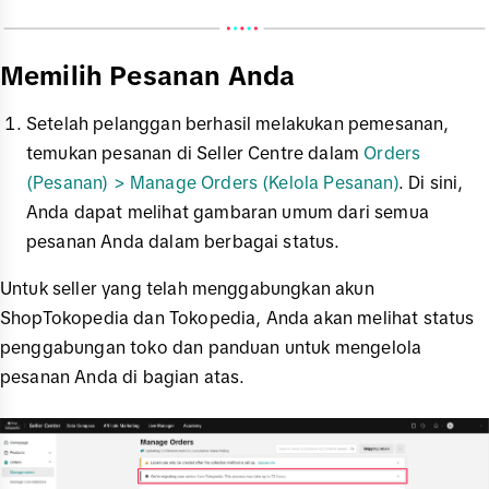
Memilih Pesanan Anda
Setelah pelanggan berhasil melakukan pemesanan,
temukan pesanan di Seller Centre dalam
Orders
(Pesanan) > Manage Orders (Kelola Pesanan)
. Di sini,
Anda dapat melihat gambaran umum dari semua
pesanan Anda dalam berbagai status.
Untuk seller yang telah menggabungkan akun
ShopTokopedia dan Tokopedia, Anda akan melihat status
penggabungan toko dan panduan untuk mengelola
pesanan Anda di bagian atas.