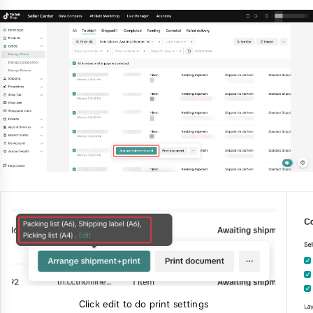
Click edit to do print settings