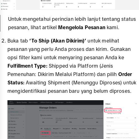
Untuk mengetahui perincian lebih lanjut tentang status
pesanan, lihat artikel
Mengelola Pesanan
kami.
Buka tab
‘To Ship (Akan Dikirim)’
untuk melihat
pesanan yang perlu Anda proses dan kirim. Gunakan
opsi filter kami untuk menyaring pesanan Anda ke
Fulfillment Type:
Shipped via Platform (Jenis
Pemenuhan: Dikirim Melalui Platform) dan pilih
Order
Status:
Awaiting Shipment (Menunggu Diproses) untuk
mengidentifikasi pesanan baru yang belum diproses.