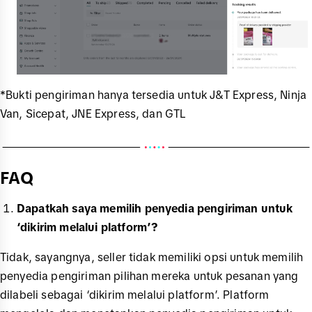
*Bukti pengiriman hanya tersedia untuk J&T Express, Ninja
Van, Sicepat, JNE Express, dan GTL
FAQ
Dapatkah saya memilih penyedia pengiriman untuk
‘dikirim melalui platform’?
Tidak, sayangnya, seller tidak memiliki opsi untuk memilih
penyedia pengiriman pilihan mereka untuk pesanan yang
dilabeli sebagai ‘dikirim melalui platform’. Platform