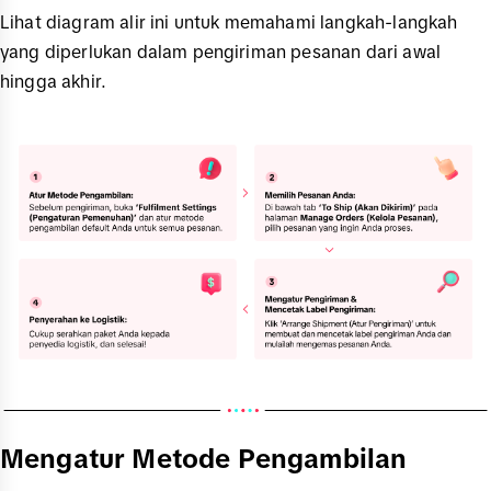
Lihat diagram alir ini untuk memahami langkah-langkah
yang diperlukan dalam pengiriman pesanan dari awal
hingga akhir.
Mengatur Metode Pengambilan