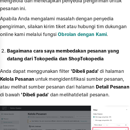
mengelola dan menetapkan penyedia pengiriman untuk
pesanan ini.
Apabila Anda mengalami masalah dengan penyedia
pengiriman, silakan kirim tiket atau hubungi tim dukungan
online kami melalui fungsi
Obrolan dengan Kami
.
Bagaimana cara saya membedakan pesanan yang
datang dari Tokopedia dan ShopTokopedia
Anda dapat menggunakan filter
'Dibeli pada'
di halaman
Kelola Pesanan
untuk mengidentifikasi sumber pesanan,
atau melihat sumber pesanan dari halaman
Detail Pesanan
di bawah
'Dibeli pada'
dan melihatdetail pesanan.