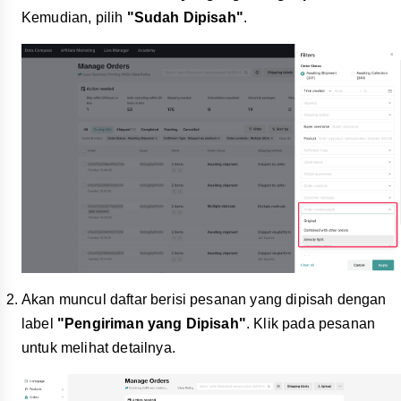
Kemudian, pilih
"Sudah Dipisah"
.
Akan muncul daftar berisi pesanan yang dipisah dengan
label
"Pengiriman yang Dipisah"
. Klik pada pesanan
untuk melihat detailnya.