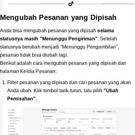
Mengubah Pesanan yang Dipisah
Anda bisa mengubah pesanan yang dipisah
selama
statusnya masih "Menunggu Pengiriman"
. Setelah
statusnya berubah menjadi "Menunggu Pengambilan",
pesanan tidak bisa diubah lagi.
Berikut adalah cara mengubah pesanan yang dipisah dari
halaman Kelola Pesanan:
Filter pesanan yang dipisah dan cari pesanan yang akan
Anda ubah. Klik tombol tarik-turun, lalu pilih
"Ubah
Pemisahan"
.