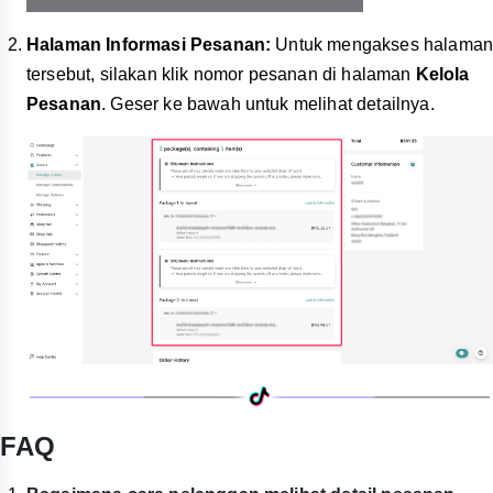
Halaman Informasi Pesanan:
Untuk mengakses halama
tersebut, silakan klik nomor pesanan di halaman
Kelola
Pesanan
. Geser ke bawah untuk melihat detailnya.
FAQ