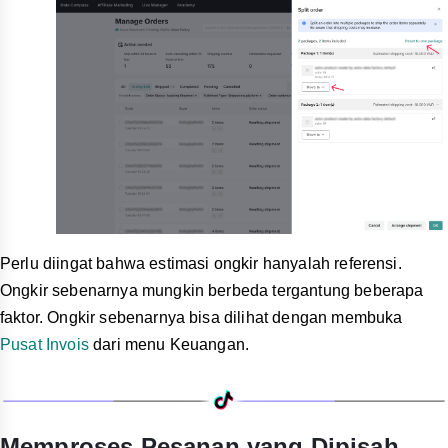
Perlu diingat bahwa estimasi ongkir hanyalah referensi.
Ongkir sebenarnya mungkin berbeda tergantung beberapa
faktor. Ongkir sebenarnya bisa dilihat dengan membuka
Pusat Invois
dari menu Keuangan.
Memproses Pesanan yang Dipisah