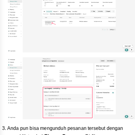
Anda pun bisa mengunduh pesanan tersebut dengan