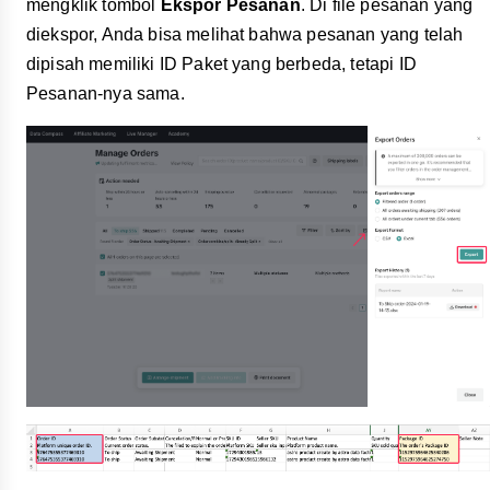
mengklik tombol
Ekspor Pesanan
. Di file pesanan yang
diekspor, Anda bisa melihat bahwa pesanan yang telah
dipisah memiliki ID Paket yang berbeda, tetapi ID
Pesanan-nya sama.