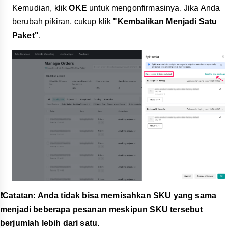
Kemudian, klik
OKE
untuk mengonfirmasinya. Jika Anda
berubah pikiran, cukup klik
"Kembalikan Menjadi Satu
Paket"
.
❗️Catatan: Anda tidak bisa memisahkan SKU yang sama
menjadi beberapa pesanan meskipun SKU tersebut
berjumlah lebih dari satu.