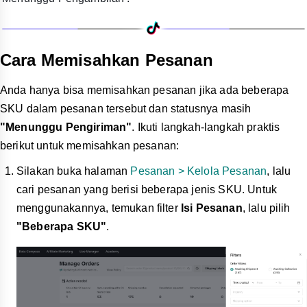
Cara Memisahkan Pesanan
Anda hanya bisa memisahkan pesanan jika ada beberapa
SKU dalam pesanan tersebut dan statusnya masih
"Menunggu Pengiriman"
. Ikuti langkah-langkah praktis
berikut untuk memisahkan pesanan:
Silakan buka halaman
Pesanan > Kelola Pesanan
, lalu
cari pesanan yang berisi beberapa jenis SKU. Untuk
menggunakannya, temukan filter
Isi Pesanan
, lalu pilih
"Beberapa SKU"
.