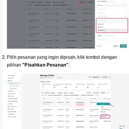
Pilih pesanan yang ingin dipisah, klik tombol dengan
pilihan
"Pisahkan Pesanan"
.