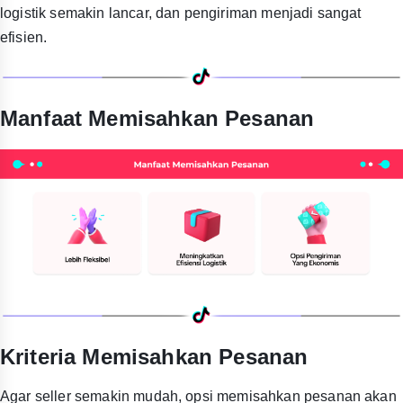
logistik semakin lancar, dan pengiriman menjadi sangat
efisien.
Manfaat Memisahkan Pesanan
Kriteria Memisahkan Pesanan
Agar seller semakin mudah, opsi memisahkan pesanan akan