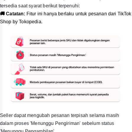
tersedia saat syarat berikut terpenuhi:
🚚 Catatan:
Fitur ini hanya berlaku untuk pesanan dari TikTok
Shop by Tokopedia.
Seller dapat mengubah pesanan terpisah selama masih
dalam proses 'Menunggu Pengiriman' sebelum status
'Menunggu Pengambilan'.