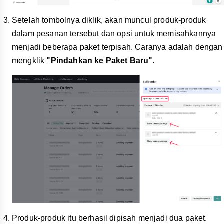
Setelah tombolnya diklik, akan muncul produk-produk
dalam pesanan tersebut dan opsi untuk memisahkannya
menjadi beberapa paket terpisah. Caranya adalah dengan
mengklik
"Pindahkan ke Paket Baru"
.
Produk-produk itu berhasil dipisah menjadi dua paket.