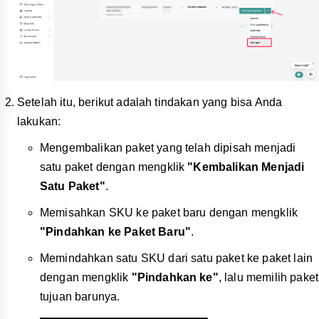
Setelah itu, berikut adalah tindakan yang bisa Anda
lakukan:
Mengembalikan paket yang telah dipisah menjadi
satu paket dengan mengklik
"Kembalikan Menjadi
Satu Paket"
.
Memisahkan SKU ke paket baru dengan mengklik
"Pindahkan ke Paket Baru"
.
Memindahkan satu SKU dari satu paket ke paket lain
dengan mengklik
"Pindahkan ke"
, lalu memilih paket
tujuan barunya.