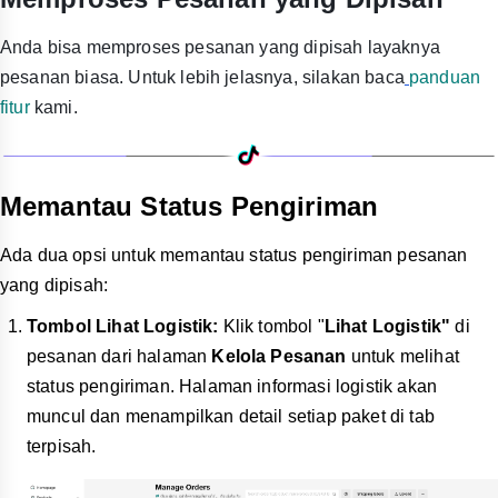
Anda bisa memproses pesanan yang dipisah layaknya
pesanan biasa. Untuk lebih jelasnya, silakan baca
panduan
fitur
kami.
Memantau Status Pengiriman
Ada dua opsi untuk memantau status pengiriman pesanan
yang dipisah:
Tombol Lihat Logistik:
Klik tombol "
Lihat Logistik"
di
pesanan dari halaman
Kelola Pesanan
untuk melihat
status pengiriman. Halaman informasi logistik akan
muncul dan menampilkan detail setiap paket di tab
terpisah.