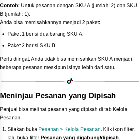
Contoh:
Untuk pesanan dengan SKU A (jumlah: 2) dan SKU
B (jumlah: 1).
Anda bisa memisahkannya menjadi 2 paket:
Paket 1 berisi dua barang SKU A.
Paket 2 berisi SKU B.
Perlu diingat, Anda tidak bisa memisahkan SKU A menjadi
beberapa pesanan meskipun isinya lebih dari satu.
Meninjau Pesanan yang Dipisah
Penjual bisa melihat pesanan yang dipisah di tab Kelola
Pesanan.
Silakan buka
Pesanan > Kelola Pesanan.
Klik ikon filter,
lalu buka filter
Pesanan yang digabung/dipisah
.