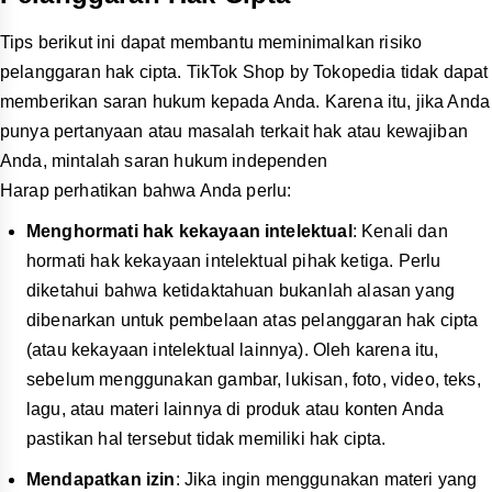
Tips berikut ini dapat membantu meminimalkan risiko
pelanggaran hak cipta. TikTok Shop by Tokopedia tidak dapat
memberikan saran hukum kepada Anda. Karena itu, jika Anda
punya pertanyaan atau masalah terkait hak atau kewajiban
Anda, mintalah saran hukum independen
Harap perhatikan bahwa Anda perlu:
Menghormati hak kekayaan intelektual
: Kenali dan
hormati hak kekayaan intelektual pihak ketiga. Perlu
diketahui bahwa ketidaktahuan bukanlah alasan yang
dibenarkan untuk pembelaan atas pelanggaran hak cipta
(atau kekayaan intelektual lainnya). Oleh karena itu,
sebelum menggunakan gambar, lukisan, foto, video, teks,
lagu, atau materi lainnya di produk atau konten Anda
pastikan hal tersebut tidak memiliki hak cipta.
Mendapatkan izin
: Jika ingin menggunakan materi yang