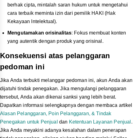
berhak cipta, mintalah saran hukum untuk mengetahui
cara terbaik meminta izin dari pemilik HAKI (Hak
Kekayaan Intelektual).
Mengutamakan orisinalitas
: Fokus membuat konten
yang autentik dengan produk yang orisinal.
Konsekuensi atas pelanggaran
pedoman ini
Jika Anda terbukti melanggar pedoman ini, akun Anda akan
dijatuhi tindak penegakan. Jika mengulangi pelanggaran
tersebut, Anda akan dikenai sanksi yang lebih berat.
Dapatkan informasi selengkapnya dengan membaca artikel
Alasan Pelanggaran, Poin Pelanggaran, & Tindak
Penegakan untuk Penjual
dan
Ketentuan Layanan Penjual
.
Jika Anda meyakini adanya kesalahan dalam penerapan