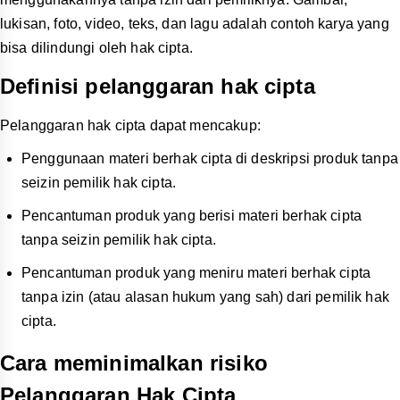
lukisan, foto, video, teks, dan lagu adalah contoh karya yang
bisa dilindungi oleh hak cipta.
Definisi pelanggaran hak cipta
Pelanggaran hak cipta dapat mencakup:
Penggunaan materi berhak cipta di deskripsi produk tanpa
seizin pemilik hak cipta.
Pencantuman produk yang berisi materi berhak cipta
tanpa seizin pemilik hak cipta.
Pencantuman produk yang meniru materi berhak cipta
tanpa izin (atau alasan hukum yang sah) dari pemilik hak
cipta.
Cara meminimalkan risiko
Pelanggaran Hak Cipta