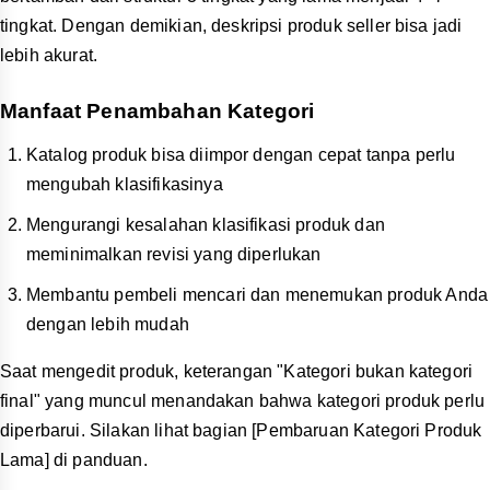
tingkat. Dengan demikian, deskripsi produk seller bisa jadi
lebih akurat.
Manfaat Penambahan Kategori
Katalog produk bisa diimpor dengan cepat tanpa perlu
mengubah klasifikasinya
Mengurangi kesalahan klasifikasi produk dan
meminimalkan revisi yang diperlukan
Membantu pembeli mencari dan menemukan produk Anda
dengan lebih mudah
Saat mengedit produk, keterangan "Kategori bukan kategori
final" yang muncul menandakan bahwa kategori produk perlu
diperbarui. Silakan lihat bagian [Pembaruan Kategori Produk
Lama] di panduan.