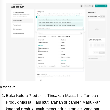
Metode 2:
Buka Kelola Produk → Tindakan Massal → Tambah
Produk Massal, lalu ikuti arahan di banner. Masukkan
kategori produk untuk mengunduh template yang baru.