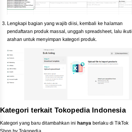
Lengkapi bagian yang wajib diisi, kembali ke halaman
pendaftaran produk massal, unggah spreadsheet, lalu ikuti
arahan untuk menyimpan kategori produk.
Kategori terkait Tokopedia Indonesia
Kategori yang baru ditambahkan ini
hanya
berlaku di TikTok
Shop by Tokopedia.