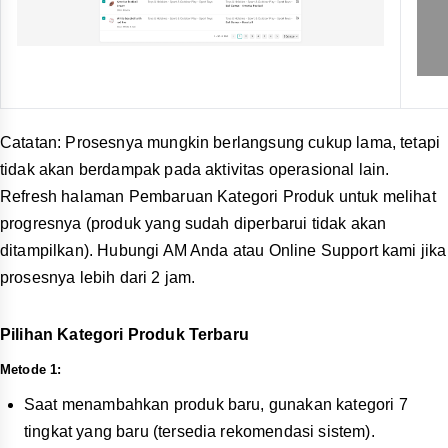
Catatan: Prosesnya mungkin berlangsung cukup lama, tetapi
tidak akan berdampak pada aktivitas operasional lain.
Refresh halaman Pembaruan Kategori Produk untuk melihat
progresnya (produk yang sudah diperbarui tidak akan
ditampilkan). Hubungi AM Anda atau Online Support kami jika
prosesnya lebih dari 2 jam.
Pilihan Kategori Produk Terbaru
Metode 1:
Saat menambahkan produk baru, gunakan kategori 7
tingkat yang baru (tersedia rekomendasi sistem).