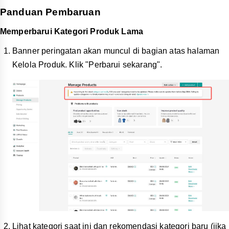
Panduan Pembaruan
Memperbarui Kategori Produk Lama
Banner peringatan akan muncul di bagian atas halaman
Kelola Produk. Klik "Perbarui sekarang".
Lihat kategori saat ini dan rekomendasi kategori baru (jika