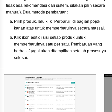
tidak ada rekomendasi dari sistem, silakan pilih secara
manual). Dua metode pembaruan:
Pilih produk, lalu klik "Perbarui" di bagian pojok
kanan atas untuk memperbaruinya secara massal.
Klik ikon edit di sisi setiap produk untuk
memperbaruinya satu per satu. Pembaruan yang
berhasil/gagal akan ditampilkan setelah prosesnya
selesai.