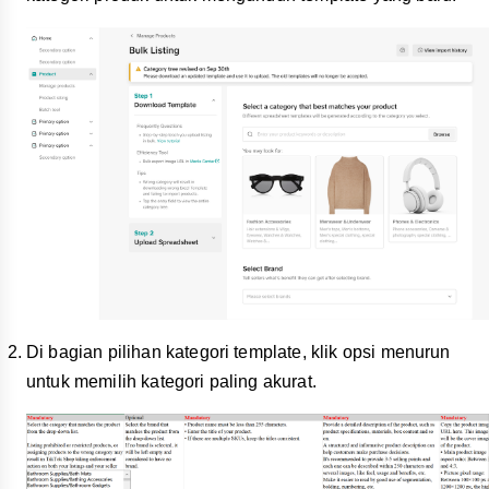
Di bagian pilihan kategori template, klik opsi menurun
untuk memilih kategori paling akurat.