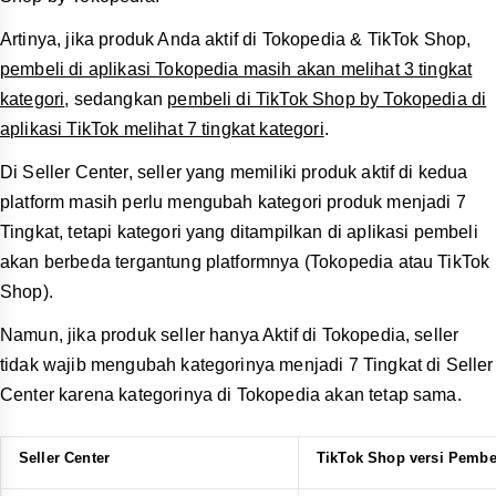
Artinya, jika produk Anda aktif di Tokopedia & TikTok Shop,
pembeli di aplikasi Tokopedia masih akan melihat 3 tingkat
kategori
, sedangkan
pembeli di TikTok Shop by Tokopedia di
aplikasi TikTok melihat 7 tingkat kategori
.
Di Seller Center, seller yang memiliki produk aktif di kedua
platform masih perlu mengubah kategori produk menjadi 7
Tingkat, tetapi kategori yang ditampilkan di aplikasi pembeli
akan berbeda tergantung platformnya (Tokopedia atau TikTok
Shop).
Namun, jika produk seller hanya Aktif di Tokopedia, seller
tidak wajib mengubah kategorinya menjadi 7 Tingkat di Seller
Center karena kategorinya di Tokopedia akan tetap sama.
Seller Center
TikTok Shop versi Pembe