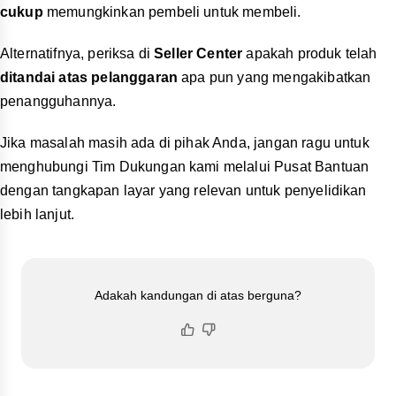
cukup
memungkinkan pembeli untuk membeli.
Alternatifnya, periksa di
Seller Center
apakah produk telah
ditandai atas pelanggaran
apa pun yang mengakibatkan
penangguhannya.
Jika masalah masih ada di pihak Anda, jangan ragu untuk
menghubungi Tim Dukungan kami melalui Pusat Bantuan
dengan tangkapan layar yang relevan untuk penyelidikan
lebih lanjut.
Adakah kandungan di atas berguna?