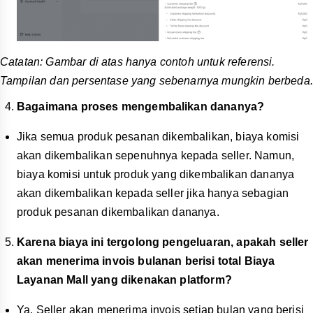
Catatan: Gambar di atas hanya contoh untuk referensi.
Tampilan dan persentase yang sebenarnya mungkin berbeda.
Bagaimana proses mengembalikan dananya?
Jika semua produk pesanan dikembalikan, biaya komisi
akan dikembalikan sepenuhnya kepada seller. Namun,
biaya komisi untuk produk yang dikembalikan dananya
akan dikembalikan kepada seller jika hanya sebagian
produk pesanan dikembalikan dananya.
Karena biaya ini tergolong pengeluaran, apakah seller
akan menerima invois bulanan berisi total Biaya
Layanan Mall yang dikenakan platform?
Ya. Seller akan menerima invois setiap bulan yang berisi