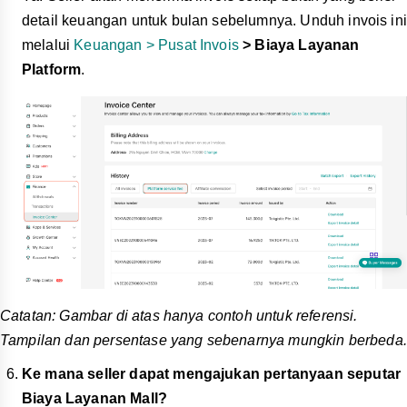
detail keuangan untuk bulan sebelumnya. Unduh invois ini
melalui
Keuangan > Pusat Invois
> Biaya Layanan
Platform
.
Catatan: Gambar di atas hanya contoh untuk referensi.
Tampilan dan persentase yang sebenarnya mungkin berbeda.
Ke mana seller dapat mengajukan pertanyaan seputar
Biaya Layanan Mall?