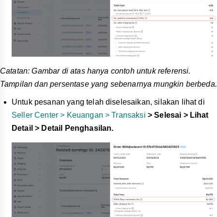
Catatan: Gambar di atas hanya contoh untuk referensi.
Tampilan dan persentase yang sebenarnya mungkin berbeda.
Untuk pesanan yang telah diselesaikan, silakan lihat di
Seller Center > Keuangan > Transaksi
> Selesai > Lihat
Detail > Detail Penghasilan.