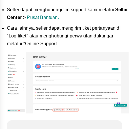
Seller dapat menghubungi tim support kami melalui
Seller
Center >
Pusat Bantuan.
Cara lainnya, seller dapat mengirim tiket pertanyaan di
"Log tiket" atau menghubungi perwakilan dukungan
melalui "Online Support".