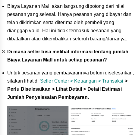
Biaya Layanan Mall akan langsung dipotong dari nilai
pesanan yang selesai. Hanya pesanan yang dibayar dan
telah dikirimkan serta diterima oleh pembeli yang
dianggap valid. Hal ini tidak termasuk pesanan yang
dibatalkan atau dikembalikan seluruh barang/dananya.
Di mana seller bisa melihat informasi tentang jumlah
Biaya Layanan Mall untuk setiap pesanan?
Untuk pesanan yang pembayarannya belum diselesaikan,
silakan lihat di
Seller Center > Keuangan > Transaksi
>
Perlu Diselesaikan > Lihat Detail > Detail Estimasi
Jumlah Penyelesaian Pembayaran.