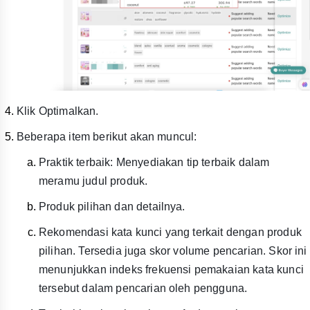
Klik Optimalkan.
Beberapa item berikut akan muncul:
Praktik terbaik: Menyediakan tip terbaik dalam
meramu judul produk.
Produk pilihan dan detailnya.
Rekomendasi kata kunci yang terkait dengan produk
pilihan. Tersedia juga skor volume pencarian. Skor ini
menunjukkan indeks frekuensi pemakaian kata kunci
tersebut dalam pencarian oleh pengguna.