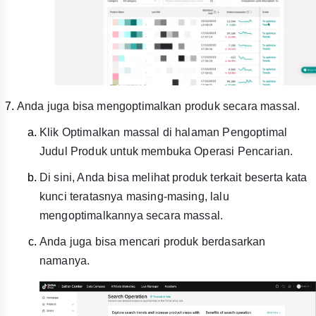
Anda juga bisa mengoptimalkan produk secara massal.
Klik Optimalkan massal di halaman Pengoptimal
Judul Produk untuk membuka Operasi Pencarian.
Di sini, Anda bisa melihat produk terkait beserta kata
kunci teratasnya masing-masing, lalu
mengoptimalkannya secara massal.
Anda juga bisa mencari produk berdasarkan
namanya.