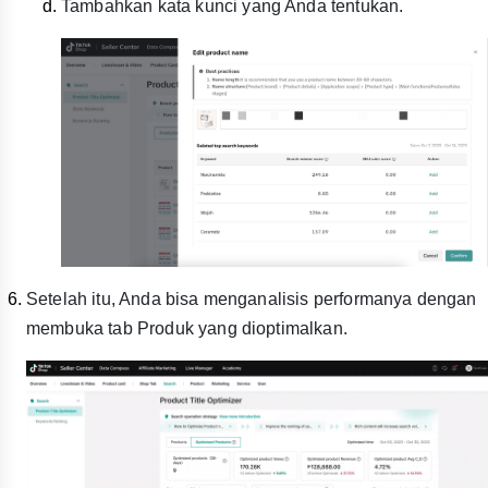
Tambahkan kata kunci yang Anda tentukan.
Setelah itu, Anda bisa menganalisis performanya dengan
membuka tab Produk yang dioptimalkan.