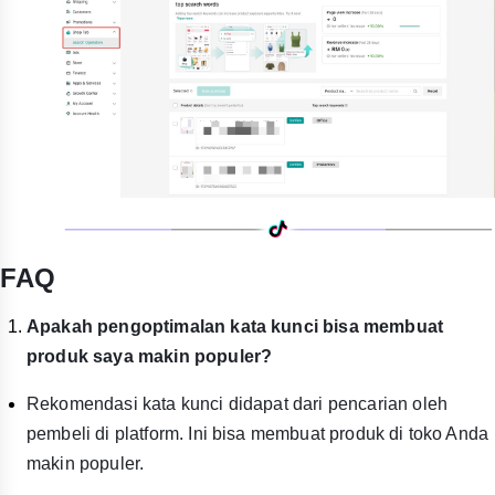
FAQ
Apakah pengoptimalan kata kunci bisa membuat
produk saya makin populer?
Rekomendasi kata kunci didapat dari pencarian oleh
pembeli di platform. Ini bisa membuat produk di toko Anda
makin populer.