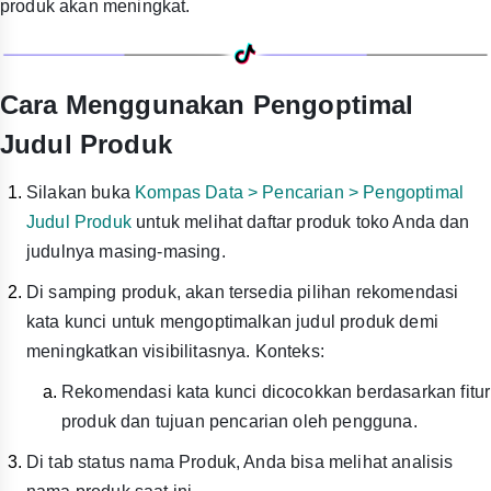
produk akan meningkat.
Cara Menggunakan Pengoptimal
Judul Produk
Silakan buka
Kompas Data > Pencarian > Pengoptimal
Judul Produk
untuk melihat daftar produk toko Anda dan
judulnya masing-masing.
Di samping produk, akan tersedia pilihan rekomendasi
kata kunci untuk mengoptimalkan judul produk demi
meningkatkan visibilitasnya. Konteks:
Rekomendasi kata kunci dicocokkan berdasarkan fitur
produk dan tujuan pencarian oleh pengguna.
Di tab status nama Produk, Anda bisa melihat analisis