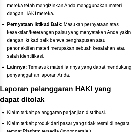
mereka telah mengizinkan Anda menggunakan materi
dengan HAKI mereka.
Pernyataan Iktikad Baik:
Masukan
pernyataan atas
kesaksian/keterangan palsu yang menyatakan Anda yakin
dengan iktikad baik bahwa penghapusan atau
penonaktifan materi merupakan sebuah kesalahan atau
salah identifikasi.
Lainnya:
Termasuk
materi lainnya yang dapat mendukung
penyanggahan laporan Anda.
Laporan pelanggaran HAKI yang
dapat ditolak
Klaim terkait pelanggaran perjanjian distribusi.
Klaim terkait produk dari pasar yang tidak resmi di negara
tempat Platform tersedia (impor paralel).