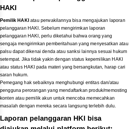
HAKI
Pemilik HAKI
atau perwakilannya bisa mengajukan laporan
pelanggaran HAKI. Sebelum mengirimkan laporan
pelanggaran HAKI, perlu diketahui bahwa orang yang
sengaja mengirimkan pemberitahuan yang menyesatkan atau
palsu dapat dikenai denda atau sanksi lainnya sesuai hukum
setempat. Jika tidak yakin dengan status kepemilikan HAKI
atau status HAKI pada materi yang bersangkutan, harap cari
saran hukum.
Pemegang hak sebaiknya menghubungi entitas dan/atau
pengguna perorangan yang mendaftarkan produk/memosting
konten atau pemilik akun untuk mencoba memecahkan
masalah dengan mereka secara langsung terlebih dulu.
Laporan pelanggaran HKI bisa
diajukan melalui platform berikut: