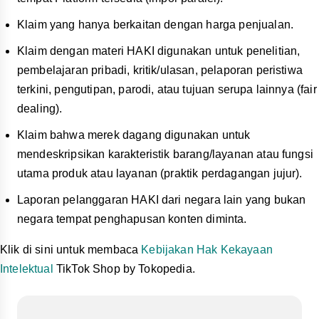
Klaim yang hanya berkaitan dengan harga penjualan.
Klaim dengan materi HAKI digunakan untuk penelitian,
pembelajaran pribadi, kritik/ulasan, pelaporan peristiwa
terkini, pengutipan, parodi, atau tujuan serupa lainnya (fair
dealing).
Klaim bahwa merek dagang digunakan untuk
mendeskripsikan karakteristik barang/layanan atau fungsi
utama produk atau layanan (praktik perdagangan jujur).
Laporan pelanggaran HAKI dari negara lain yang bukan
negara tempat penghapusan konten diminta.
Klik di sini untuk membaca
Kebijakan Hak Kekayaan
Intelektual
TikTok Shop by Tokopedia.