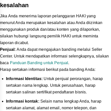
kesalahan
Jika Anda menerima laporan pelanggaran HAKI yang
menurut Anda merupakan kesalahan atau Anda diizinkan
menggunakan produk dan/atau konten yang dilaporkan,
silakan hubungi langsung pemilik HAKI untuk meminta
laporan dicabut.
Penjual:
Anda dapat mengajukan banding melalui Seller
Center. Untuk mendapatkan informasi selengkapnya, silakan
baca
Panduan Banding untuk Penjual
.
Harap sertakan informasi berikut pada banding Anda:
Informasi Identitas:
Untuk penjual perorangan, harap
sertakan nama lengkap. Untuk perusahaan, harap
sertakan salinan sertifikat pendaftaran bisnis.
Informasi kontak:
Selain nama lengkap Anda, harap
sertakan alamat, alamat email, nomor telepon, dan