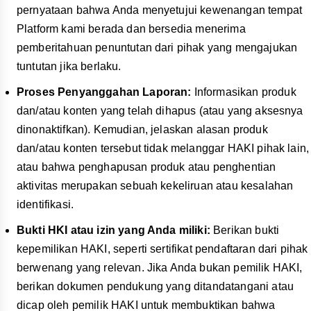
pernyataan bahwa Anda menyetujui kewenangan tempat
Platform kami berada dan bersedia menerima
pemberitahuan penuntutan dari pihak yang mengajukan
tuntutan jika berlaku.
Proses Penyanggahan Laporan:
Informasikan produk
dan/atau konten yang telah dihapus (atau yang aksesnya
dinonaktifkan). Kemudian, jelaskan alasan produk
dan/atau konten tersebut tidak melanggar HAKI pihak lain,
atau bahwa penghapusan produk atau penghentian
aktivitas merupakan sebuah kekeliruan atau kesalahan
identifikasi.
Bukti HKI atau izin yang Anda miliki:
Berikan bukti
kepemilikan HAKI, seperti sertifikat pendaftaran dari pihak
berwenang yang relevan. Jika Anda bukan pemilik HAKI,
berikan dokumen pendukung yang ditandatangani atau
dicap oleh pemilik HAKI untuk membuktikan bahwa